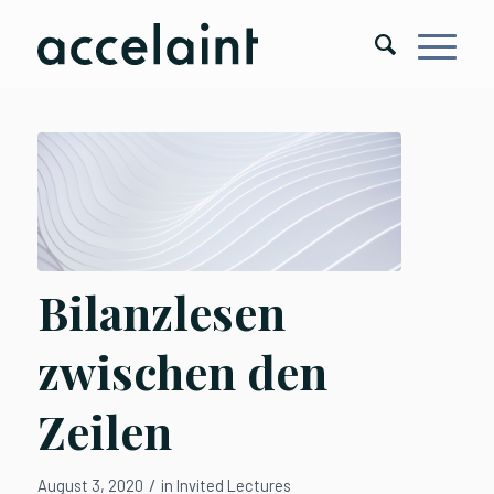
Bilanzlesen
zwischen den
Zeilen
/
August 3, 2020
in
Invited Lectures