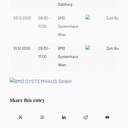
Salzburg
03.12.2020
09:30 –
BMD
Zum Buchen
17:00
Systemhaus
Wien
10.12.2020
09:30 –
BMD
Zum Buchen
17:00
Systemhaus
Wien
Share this entry