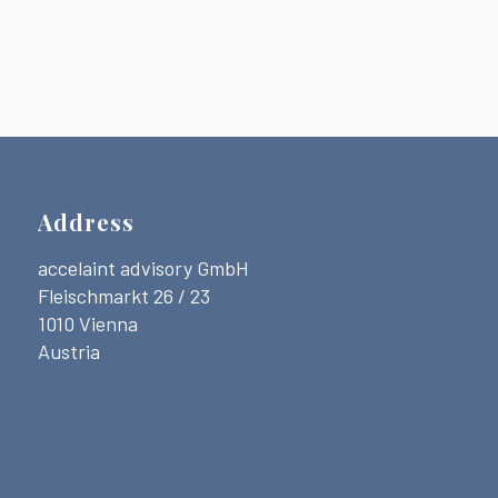
Address
accelaint advisory GmbH
Fleischmarkt 26 / 23
1010 Vienna
Austria